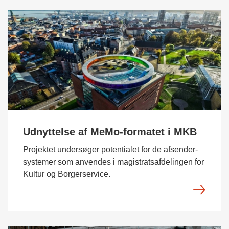
Udnyttelse af MeMo-formatet i MKB
Projektet undersøger potentialet for de afsender-
systemer som anvendes i magistratsafdelingen for
Kultur og Borgerservice.