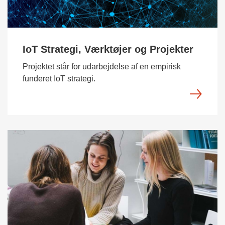
IoT Strategi, Værktøjer og Projekter
Projektet står for udarbejdelse af en empirisk
funderet IoT strategi.