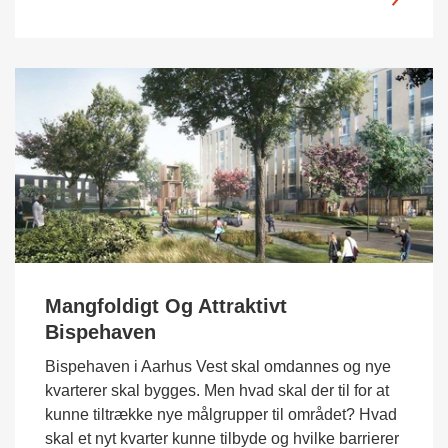
Mangfoldigt Og Attraktivt
Bispehaven
Bispehaven i Aarhus Vest skal omdannes og nye
kvarterer skal bygges. Men hvad skal der til for at
kunne tiltrække nye målgrupper til området? Hvad
skal et nyt kvarter kunne tilbyde og hvilke barrierer