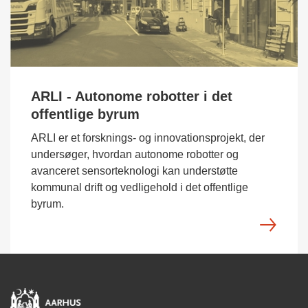
ARLI - Autonome robotter i det
offentlige byrum
ARLI er et forsknings- og innovationsprojekt, der
undersøger, hvordan autonome robotter og
avanceret sensorteknologi kan understøtte
kommunal drift og vedligehold i det offentlige
byrum.