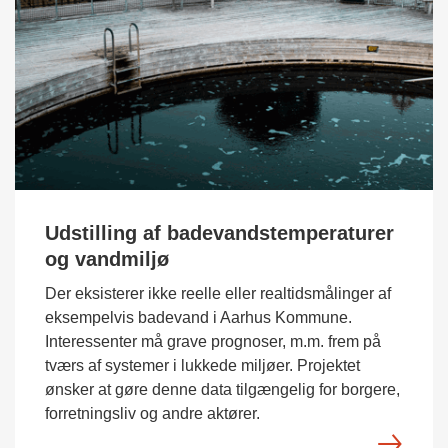
Udstilling af badevandstemperaturer
og vandmiljø
Der eksisterer ikke reelle eller realtidsmålinger af
eksempelvis badevand i Aarhus Kommune.
Interessenter må grave prognoser, m.m. frem på
tværs af systemer i lukkede miljøer. Projektet
ønsker at gøre denne data tilgængelig for borgere,
forretningsliv og andre aktører.