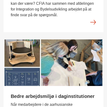
kan der være? CFIA har sammen med afdelingen
for Integration og Bydelsudvikling arbejdet på at
finde svar på de spørgsmål.
Bedre arbejdsmiljø i daginstitutioner
Når medarbejdere i de aarhusianske