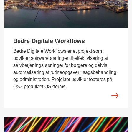
Bedre Digitale Workflows
Bedre Digitale Workflows er et projekt som
udvikler softwareløsninger til effektivisering af
selvbetjeningsløsninger for borgere og delvis
automatisering af rutineopgaver i sagsbehandling
og administration. Projektet udvikler features på
OS2 produktet OS2forms.