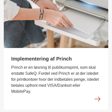
Implementering af Princh
Princh er en løsning til publikumsprint, som skal
erstatte SafeQ. Fordel ved Princh er at der istedet
for printkontoer hvor der indbetales penge, istedet
betales upfront med VISA/Dankort eller
MobilePay.