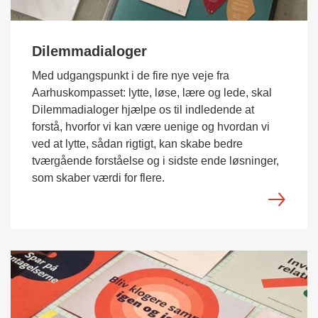
Dilemmadialoger
Med udgangspunkt i de fire nye veje fra
Aarhuskompasset: lytte, løse, lære og lede, skal
Dilemmadialoger hjælpe os til indledende at
forstå, hvorfor vi kan være uenige og hvordan vi
ved at lytte, sådan rigtigt, kan skabe bedre
tværgående forståelse og i sidste ende løsninger,
som skaber værdi for flere.