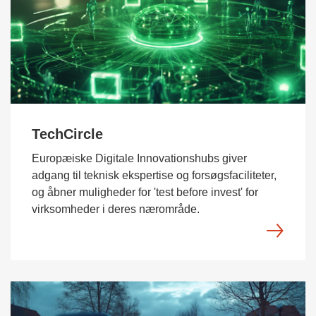
TechCircle
Europæiske Digitale Innovationshubs giver
adgang til teknisk ekspertise og forsøgsfaciliteter,
og åbner muligheder for 'test before invest' for
virksomheder i deres nærområde.