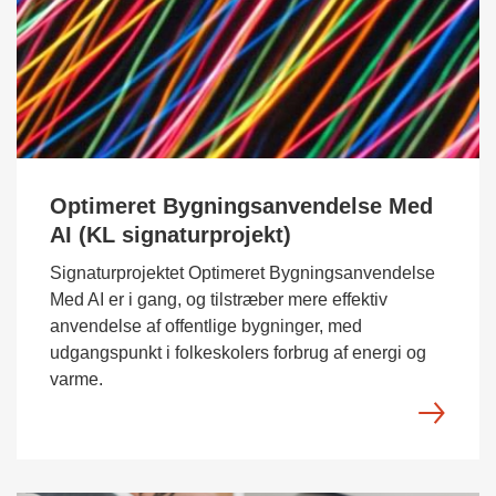
Optimeret Bygningsanvendelse Med
AI (KL signaturprojekt)
Signaturprojektet Optimeret Bygningsanvendelse
Med AI er i gang, og tilstræber mere effektiv
anvendelse af offentlige bygninger, med
udgangspunkt i folkeskolers forbrug af energi og
varme.