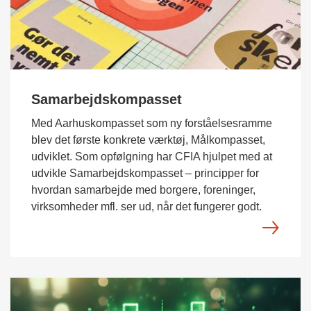
Samarbejdskompasset
Med Aarhuskompasset som ny forståelsesramme
blev det første konkrete værktøj, Målkompasset,
udviklet. Som opfølgning har CFIA hjulpet med at
udvikle Samarbejdskompasset – principper for
hvordan samarbejde med borgere, foreninger,
virksomheder mfl. ser ud, når det fungerer godt.