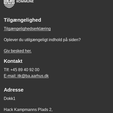
Tilgængelighed
Tilgængelighedserklæring
Oplever du utilgængeligt indhold på siden?
Giv besked her.
Kontakt
Tlf: +45 89 40 92 00
E-mail: itk@ba.aarhus.dk
Adresse
Dokk1
Hack Kampmanns Plads 2,