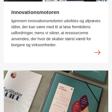
Innovationsmotoren
Igennem innovationsmotoren udvikles og afprøves
idéer, der kan være med til at løse fremtidens
udfordringer, mens vi sikrer, at ressourcerne
anvendes, der hvor de skaber størst værdi for
borgere og virksomheder.