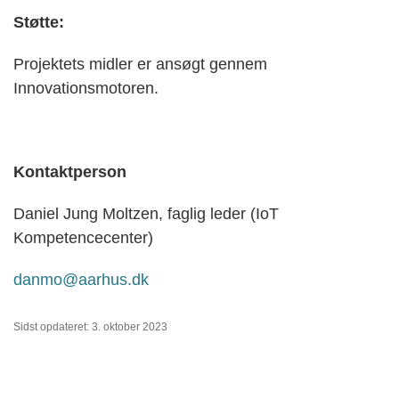
Støtte:
Projektets midler er ansøgt gennem
Innovationsmotoren.
Kontaktperson
Daniel Jung Moltzen, faglig leder (IoT
Kompetencecenter)
danmo@aarhus.dk
Sidst opdateret: 3. oktober 2023