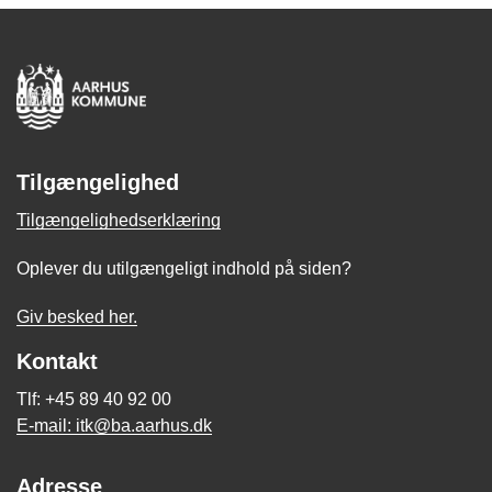
Tilgængelighed
Tilgængelighedserklæring
Oplever du utilgængeligt indhold på siden?
Giv besked her.
Kontakt
Tlf: +45 89 40 92 00
E-mail: itk@ba.aarhus.dk
Adresse