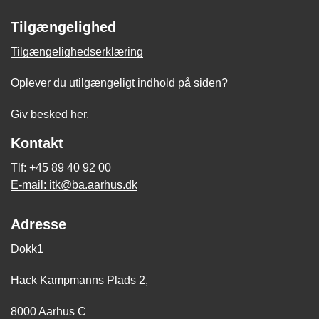
Tilgængelighed
Tilgængelighedserklæring
Oplever du utilgængeligt indhold på siden?
Giv besked her.
Kontakt
Tlf: +45 89 40 92 00
E-mail: itk@ba.aarhus.dk
Adresse
Dokk1
Hack Kampmanns Plads 2,
8000 Aarhus C