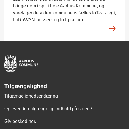
bringe dem i spil i hele Aarhus Kommune, og
varetager desuden kommunens fælles IoT-strategi,
LoRaWAN-netværk og IoT-platform.
Tilgængelighed
Tilgængelighedserklæring
Oplever du utilgængeligt indhold på siden?
Giv besked her.