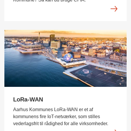
LoRa-WAN
Aarhus Kommunes LoRa-WAN er et af
kommunens fire IoT-netværker, som stilles
vederlagsfrit til rådighed for alle virksomheder.