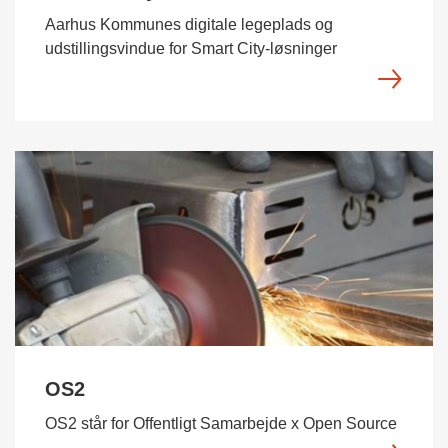
Aarhus Kommunes digitale legeplads og
udstillingsvindue for Smart City-løsninger
OS2
OS2 står for Offentligt Samarbejde x Open Source