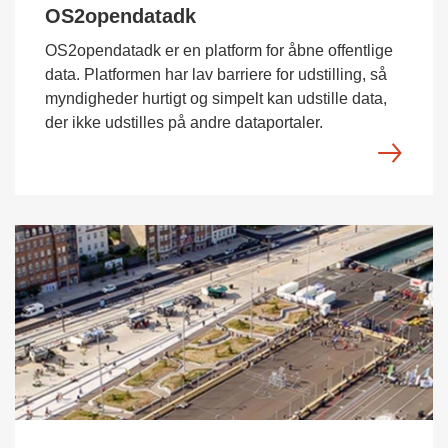
OS2opendatadk
OS2opendatadk er en platform for åbne offentlige
data. Platformen har lav barriere for udstilling, så
myndigheder hurtigt og simpelt kan udstille data,
der ikke udstilles på andre dataportaler.