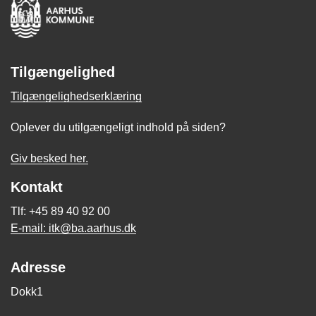
Tilgængelighed
Tilgængelighedserklæring
Oplever du utilgængeligt indhold på siden?
Giv besked her.
Kontakt
Tlf: +45 89 40 92 00
E-mail: itk@ba.aarhus.dk
Adresse
Dokk1