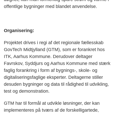
offentlige bygninger med blandet anvendelse.
Organisering:
Projektet drives i regi af det regionale fællesskab
GovTech Midtjylland (GTM), som er forankret hos
ITK, Aarhus Kommune. Derudover deltager
Favrskov, Syddjurs og Aarhus Kommune med stærk
faglig forankring i form af bygnings-, skole- og
digitaliseringsfaglige eksperter. Deltagerne stiller
desuden bygninger og data til rådighed til udvikling,
test og demonstration.
GTM har til formål at udvikle løsninger, der kan
implementeres på tværs af de forskelligartede,