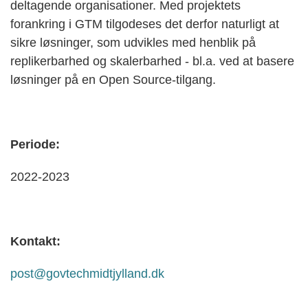
deltagende organisationer. Med projektets
forankring i GTM tilgodeses det derfor naturligt at
sikre løsninger, som udvikles med henblik på
replikerbarhed og skalerbarhed - bl.a. ved at basere
løsninger på en Open Source-tilgang.
Periode:
2022-2023
Kontakt:
post@govtechmidtjylland.dk