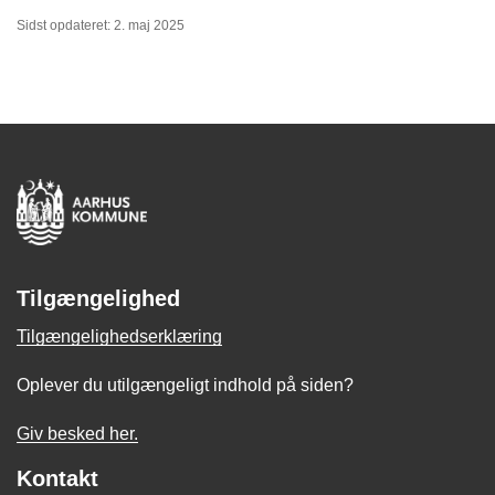
Sidst opdateret: 2. maj 2025
Tilgængelighed
Tilgængelighedserklæring
Oplever du utilgængeligt indhold på siden?
Giv besked her.
Kontakt