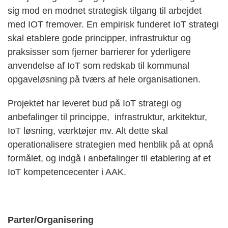
sig mod en modnet strategisk tilgang til arbejdet
med IOT fremover. En empirisk funderet IoT strategi
skal etablere gode principper, infrastruktur og
praksisser som fjerner barrierer for yderligere
anvendelse af IoT som redskab til kommunal
opgaveløsning på tværs af hele organisationen.
Projektet har leveret bud på IoT strategi og
anbefalinger til princippe, infrastruktur, arkitektur,
IoT løsning, værktøjer mv. Alt dette skal
operationalisere strategien med henblik på at opnå
formålet, og indgå i anbefalinger til etablering af et
IoT kompetencecenter i AAK.
Parter/Organisering