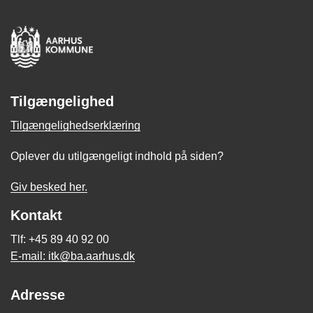
Tilgængelighed
Tilgængelighedserklæring
Oplever du utilgængeligt indhold på siden?
Giv besked her.
Kontakt
Tlf: +45 89 40 92 00
E-mail: itk@ba.aarhus.dk
Adresse