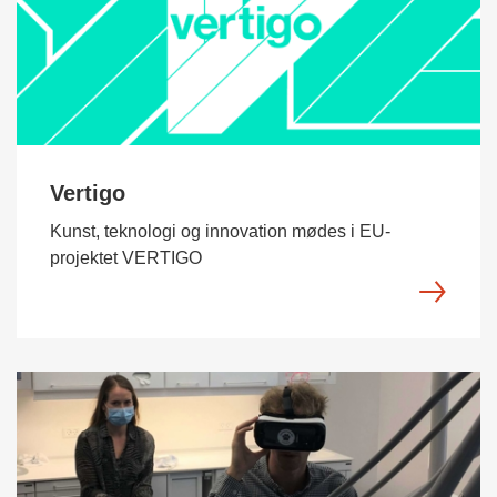
Vertigo
Kunst, teknologi og innovation mødes i EU-
projektet VERTIGO