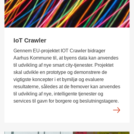
IoT Crawler
Gennem EU-projektet IOT Crawler bidrager
Aarhus Kommune til, at byens data kan anvendes
til udvikling af nye smart city-tjenester. Projektet
skal udvikle en prototype og demonstrere de
vigtigste koncepter i et bymiljø og evaluere
resultaterne, således at de fremover kan anvendes
til udvikling af nye, intelligente tjenester og
services til gavn for borgere og beslutningstagere.