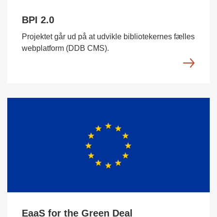
BPI 2.0
Projektet går ud på at udvikle bibliotekernes fælles
webplatform (DDB CMS).
EaaS for the Green Deal