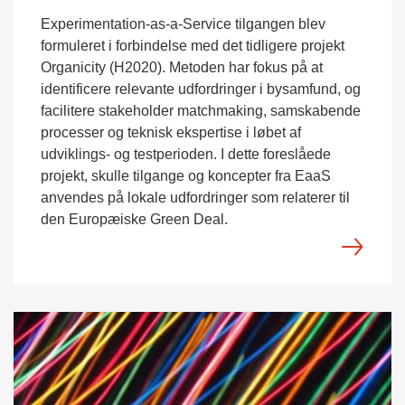
Experimentation-as-a-Service tilgangen blev
formuleret i forbindelse med det tidligere projekt
Organicity (H2020). Metoden har fokus på at
identificere relevante udfordringer i bysamfund, og
facilitere stakeholder matchmaking, samskabende
processer og teknisk ekspertise i løbet af
udviklings- og testperioden. I dette foreslåede
projekt, skulle tilgange og koncepter fra EaaS
anvendes på lokale udfordringer som relaterer til
den Europæiske Green Deal.