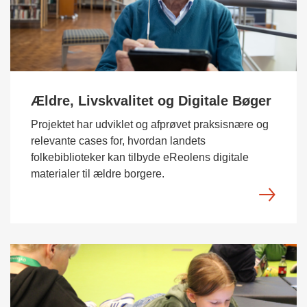
Ældre, Livskvalitet og Digitale Bøger
Projektet har udviklet og afprøvet praksisnære og
relevante cases for, hvordan landets
folkebiblioteker kan tilbyde eReolens digitale
materialer til ældre borgere.