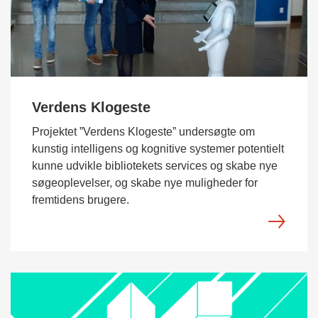
Verdens Klogeste
Projektet ”Verdens Klogeste” undersøgte om
kunstig intelligens og kognitive systemer potentielt
kunne udvikle bibliotekets services og skabe nye
søgeoplevelser, og skabe nye muligheder for
fremtidens brugere.