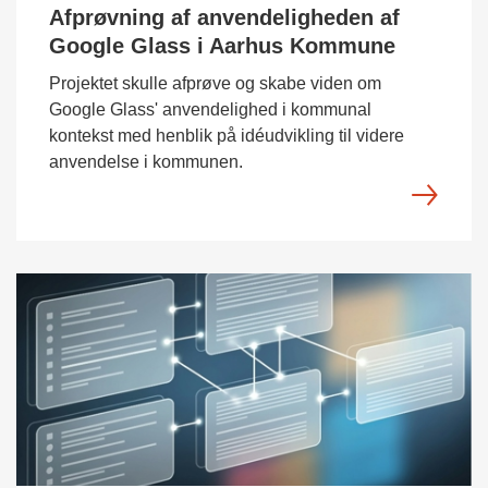
Afprøvning af anvendeligheden af
Google Glass i Aarhus Kommune
Projektet skulle afprøve og skabe viden om
Google Glass' anvendelighed i kommunal
kontekst med henblik på idéudvikling til videre
anvendelse i kommunen.