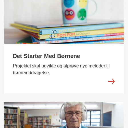
Det Starter Med Børnene
Projektet skal udvikle og afprøve nye metoder til
børneinddragelse.