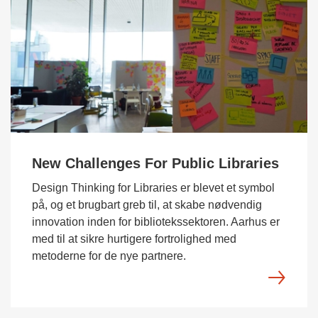
New Challenges For Public Libraries
Design Thinking for Libraries er blevet et symbol
på, og et brugbart greb til, at skabe nødvendig
innovation inden for bibliotekssektoren. Aarhus er
med til at sikre hurtigere fortrolighed med
metoderne for de nye partnere.