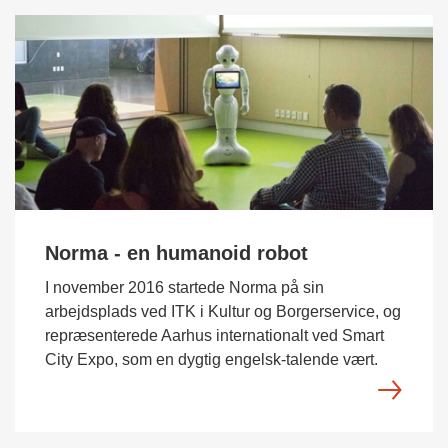
Norma - en humanoid robot
I november 2016 startede Norma på sin
arbejdsplads ved ITK i Kultur og Borgerservice, og
repræsenterede Aarhus internationalt ved Smart
City Expo, som en dygtig engelsk-talende vært.