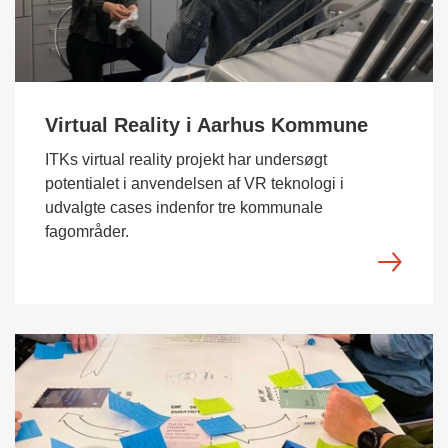
Virtual Reality i Aarhus Kommune
ITKs virtual reality projekt har undersøgt
potentialet i anvendelsen af VR teknologi i
udvalgte cases indenfor tre kommunale
fagområder.