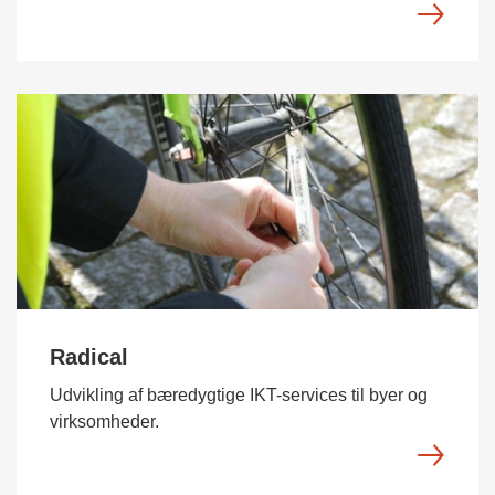
Radical
Udvikling af bæredygtige IKT-services til byer og
virksomheder.