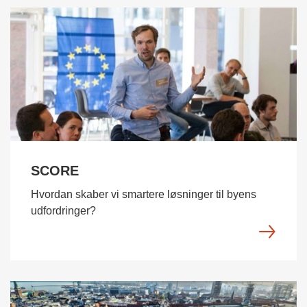
SCORE
Hvordan skaber vi smartere løsninger til byens
udfordringer?