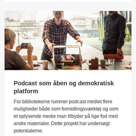
Podcast som åben og demokratisk
platform
For bibliotekerne rummer podcast mediet flere
muligheder både som formidlingsværktøj og som
et oplysende medie man tilbyder på lige fod med
andre materialer. Dette projekt har undersøgt
potentialerne.