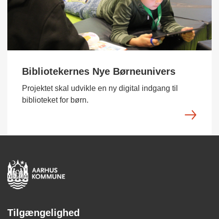
Bibliotekernes Nye Børneunivers
Projektet skal udvikle en ny digital indgang til
biblioteket for børn.
Tilgængelighed