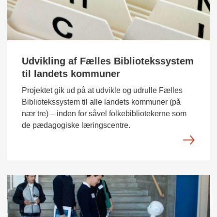
Udvikling af Fælles Bibliotekssystem
til landets kommuner
Projektet gik ud på at udvikle og udrulle Fælles
Bibliotekssystem til alle landets kommuner (på
nær tre) – inden for såvel folkebibliotekerne som
de pædagogiske læringscentre.