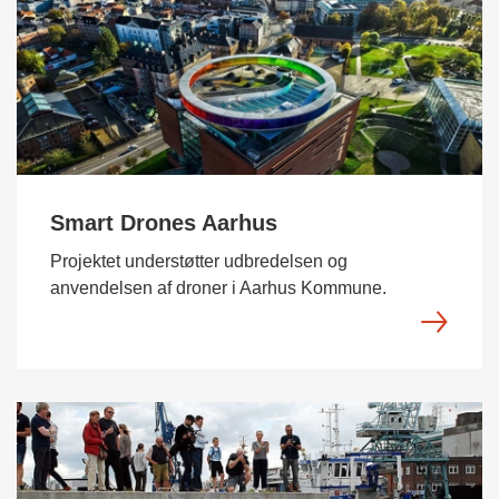
Smart Drones Aarhus
Projektet understøtter udbredelsen og
anvendelsen af droner i Aarhus Kommune.