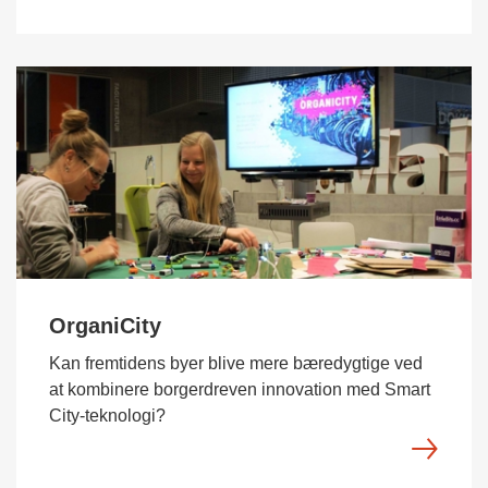
OrganiCity
Kan fremtidens byer blive mere bæredygtige ved
at kombinere borgerdreven innovation med Smart
City-teknologi?