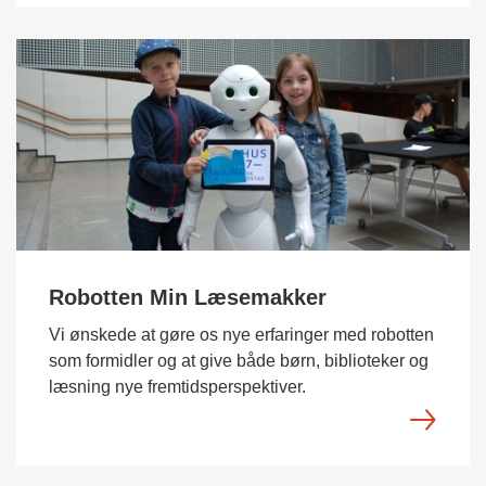
Robotten Min Læsemakker
Vi ønskede at gøre os nye erfaringer med robotten
som formidler og at give både børn, biblioteker og
læsning nye fremtidsperspektiver.