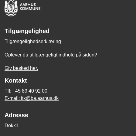
Tilgængelighed
Tilgængelighedserklæring
Oplever du utilgængeligt indhold på siden?
Giv besked her.
Kontakt
Tlf: +45 89 40 92 00
E-mail: itk@ba.aarhus.dk
Adresse
Dokk1