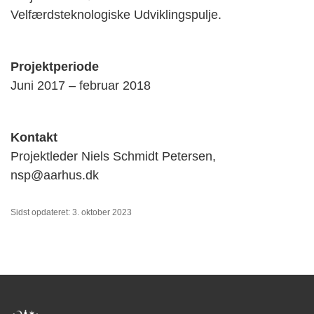
Velfærdsteknologiske Udviklingspulje.
Projektperiode
Juni 2017 – februar 2018
Kontakt
Projektleder Niels Schmidt Petersen,
nsp@aarhus.dk
Sidst opdateret: 3. oktober 2023