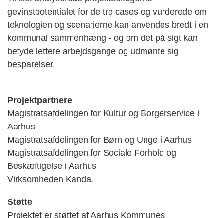
gevinstpotentialet for de tre cases og vurderede om
teknologien og scenarierne kan anvendes bredt i en
kommunal sammenhæng - og om det på sigt kan
betyde lettere arbejdsgange og udmønte sig i
besparelser.
Projektpartnere
Magistratsafdelingen for Kultur og Borgerservice i
Aarhus
Magistratsafdelingen for Børn og Unge i Aarhus
Magistratsafdelingen for Sociale Forhold og
Beskæftigelse i Aarhus
Virksomheden Kanda.
Støtte
Projektet er støttet af Aarhus Kommunes