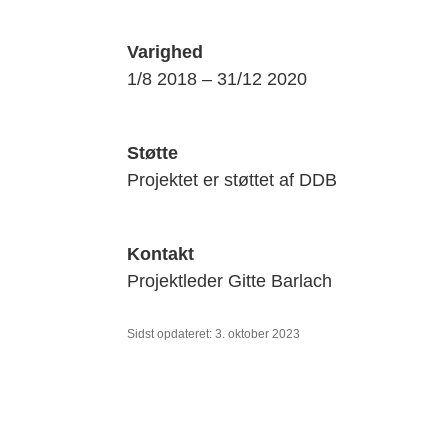
Varighed
1/8 2018 – 31/12 2020
Støtte
Projektet er støttet af DDB
Kontakt
Projektleder Gitte Barlach
Sidst opdateret: 3. oktober 2023