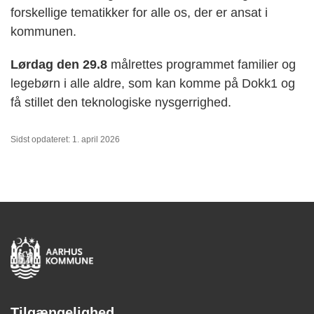
forskellige tematikker for alle os, der er ansat i
kommunen.
Lørdag den 29.8
målrettes programmet familier og
legebørn i alle aldre, som kan komme på Dokk1 og
få stillet den teknologiske nysgerrighed.
Sidst opdateret: 1. april 2026
Tilgængelighed