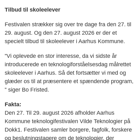
Tilbud til skoleelever
Festivalen strækker sig over tre dage fra den 27. til
29. august. Og den 27. august 2026 er der et
specielt tilbud til skoleelever i Aarhus Kommune.
”Vi oplevede en stor interesse, da vi sidste år
introducerede en teknologiforståelsesdag målrettet
skoleelever i Aarhus. Så det fortsætter vi med og
glæder os til at præsentere et spændende program,
” siger Bo Fristed.
Fakta:
Den 27. Til 29. august 2026 afholder Aarhus
Kommune teknologifestivalen Vilde Teknologier på
Dokk1. Festivalen samler borgere, fagfolk, forskere
og beslutningstagere om de teknologier, der