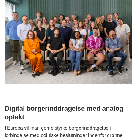
Digital borgerinddragelse med analog
optakt
I Europa vil man gerne styrke borgerinddragelse i
forbindelse med politiske beslutninger indenfor grønne