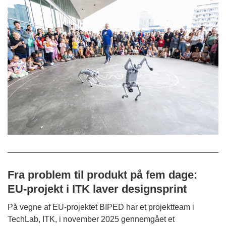
Fra problem til produkt på fem dage:
EU-projekt i ITK laver designsprint
På vegne af EU-projektet BIPED har et projektteam i
TechLab, ITK, i november 2025 gennemgået et