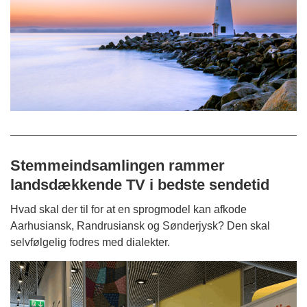
Stemmeindsamlingen rammer
landsdækkende TV i bedste sendetid
Hvad skal der til for at en sprogmodel kan afkode
Aarhusiansk, Randrusiansk og Sønderjysk? Den skal
selvfølgelig fodres med dialekter.