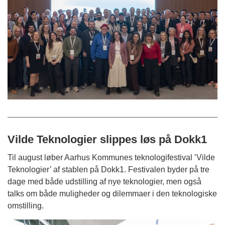
Vilde Teknologier slippes løs på Dokk1
Til august løber Aarhus Kommunes teknologifestival ’Vilde
Teknologier’ af stablen på Dokk1. Festivalen byder på tre
dage med både udstilling af nye teknologier, men også
talks om både muligheder og dilemmaer i den teknologiske
omstilling.