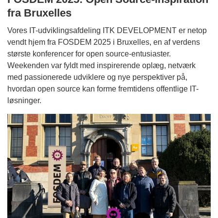
fra Bruxelles
Vores IT-udviklingsafdeling ITK DEVELOPMENT er netop
vendt hjem fra FOSDEM 2025 i Bruxelles, en af verdens
største konferencer for open source-entusiaster.
Weekenden var fyldt med inspirerende oplæg, netværk
med passionerede udviklere og nye perspektiver på,
hvordan open source kan forme fremtidens offentlige IT-
løsninger.