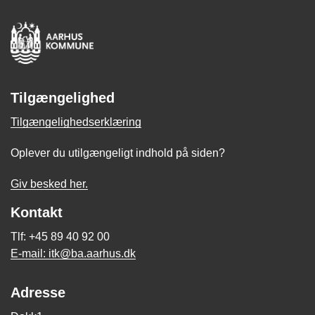
Tilgængelighed
Tilgængelighedserklæring
Oplever du utilgængeligt indhold på siden?
Giv besked her.
Kontakt
Tlf: +45 89 40 92 00
E-mail: itk@ba.aarhus.dk
Adresse