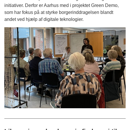
initiativer. Derfor er Aarhus med i projektet Green Demo,
som har fokus på at styrke borgerinddragelsen blandt
andet ved hjælp af digitale teknologier.