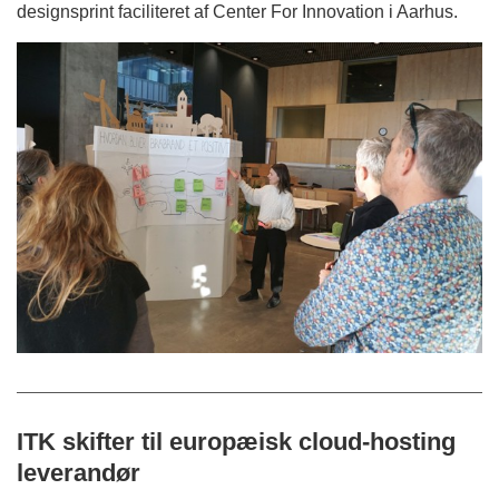
designsprint faciliteret af Center For Innovation i Aarhus.
ITK skifter til europæisk cloud-hosting
leverandør