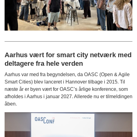
Aarhus vært for smart city netværk med
deltagere fra hele verden
Aarhus var med fra begyndelsen, da OASC (Open & Agile
Smart Cities) blev lanceret i Hannover tilbage i 2015. Til
næste år er byen vært for OASC’s årlige konference, som
afholdes i Aarhus i januar 2027. Allerede nu er tilmeldingen
åben.