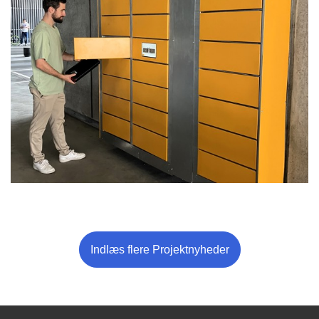
Indlæs flere Projektnyheder