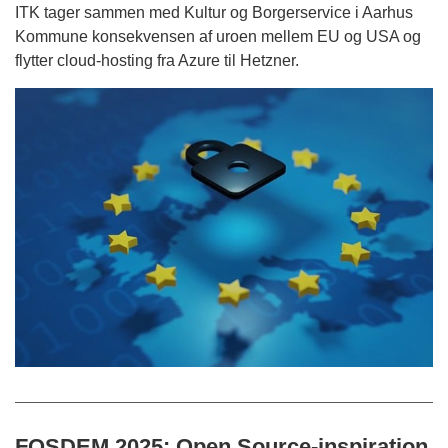
ITK tager sammen med Kultur og Borgerservice i Aarhus
Kommune konsekvensen af uroen mellem EU og USA og
flytter cloud-hosting fra Azure til Hetzner.
FOSDEM 2025: Open Source-inspiration