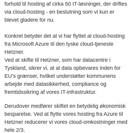
forhold til hosting af cirka 50 IT-løsninger, der driftes
via cloud-hosting - en beslutning som vi kun er
blevet gladere for nu.
Konkret betyder det at vi har flyttet al cloud-hosting
fra Microsoft Azure til den tyske cloud-tjeneste
Hetzner.
Ved at skifte til Hetzner, som har datacentre i
Tyskland, sikrer vi, at al data opbevares inden for
EU’s grænser, hvilket understøtter kommunens
arbejde med datasikkerhed, compliance og
fremtidssikring af vores IT-infrastruktur.
Derudover medfører skiftet en betydelig økonomisk
besparelse. Ved at flytte vores hosting fra Azure til
Hetzner reducerer vi vores cloud-omkostninger med
hele 2/3.