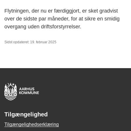
Flytningen, der nu er færdiggjort, er sket gradvist
over de sidste par måneder, for at sikre en smidig
overgang uden driftsforstyrrelser.
Sidst opdateret: 19. februar 2025
Tilgængelighed
Tilgængelighedserklæring